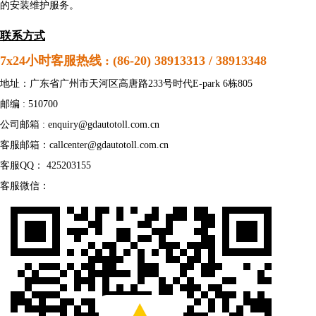
的安装维护服务。
联系方式
7x24
小时客服热线 : (86-20) 38913313 / 38913348
地址：广东省广州市天河区高唐路233号时代E-park 6栋805
邮编 : 510700
公司邮箱 : enquiry@gdautotoll.com.cn
客服邮箱：callcenter@gdautotoll.com.cn
客服QQ： 425203155
客服微信：