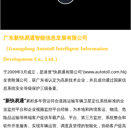
Video
广东新快易通智能信息发展有限公司
（Guangdong Autotoll Intelligent Information
Development Co., Ltd.）
于2009年3月成立，是港资“快易通有限公司”(www.autotoll.com.hk)
全资附属公司，获广东省认定为高新技术企业，并且成功通过国家信
息系统安全等级保护三级备案。
“新快易通”
累积多年营运符合道路运输车辆卫星定位系统标准的企
业监控平台和企业视频监控平台经验，为本地和跨境客运、物流、危
险品运输等终端客户提供车载产品、平台、第三方监控、系统整合和
软件开发服务。实现车辆运营、调度及管理的智能化，协助客户提高