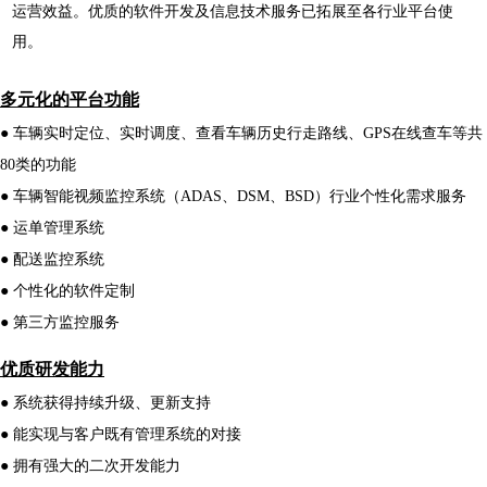
运营效益。优质的软件开发及信息技术服务已拓展至各行业平台使
用。
多元化的平台功能
● 车辆实时定位、实时调度、查看车辆历史行走路线、GPS在线查车等共
80类的功能
● 车辆智能视频监控系统（ADAS、DSM、BSD）行业个性化需求服务
● 运单管理系统
● 配送监控系统
● 个性化的软件定制
● 第三方监控服务
优质研发能力
● 系统获得持续升级、更新支持
● 能实现与客户既有管理系统的对接
● 拥有强大的二次开发能力