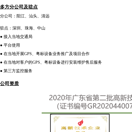
多方分公司及驻点
分公司：阳江、汕头、清远
驻点：深圳、珠海、中山
● 接入当地交通局
● 平台使用
● 在当地开展GPS、粤标设备业务推广及项目合作
● 在当地对客户的GPS、粤标设备进行安装维护售后服务
● 第三方监控服务
公司资质