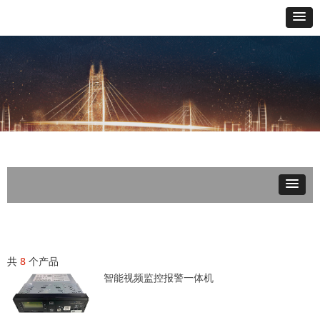
共
8
个产品
智能视频监控报警一体机