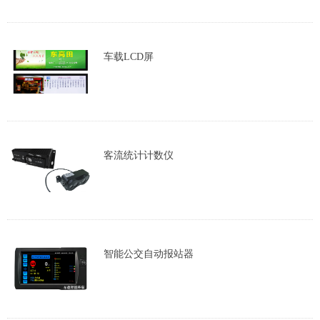
车载LCD屏
客流统计计数仪
智能公交自动报站器